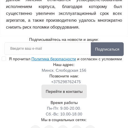
исполнением корпуса, благодаря которому был
существенно увеличен эксплуатационный срок всех
агрегатов, а также производителю удалось многократно
снизить риск поломки оборудования.
Подписывайтесь на новости и акции:
Подписаться
Я прочитал
Политика безопасности
и согласен с условиями
Наш адрес:
Минск. Слободская 156
Позвоните нам:
+375298762475
Перейти в контакты
Время работы
Пн-Пт: 9.00-20.00.
Сб.-Вс: 10.00-18.00
Мы в социальных сетях: