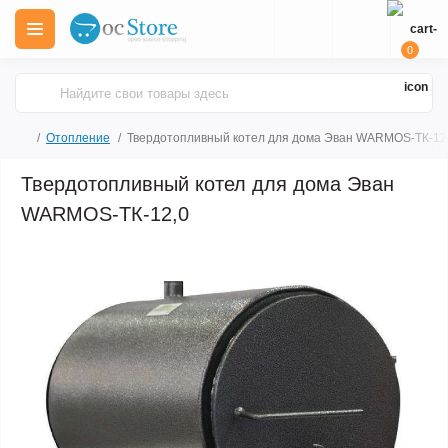
0
Отопление
Твердотопливный котел для дома Эван WARMOS-TК-12
Твердотопливный котел для дома Эван
WARMOS-TК-12,0