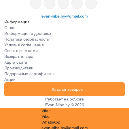
evan-nibe.by@gmail.com
Информация
О нас
Информация о доставке
Политика безопасности
Условия соглашения
Связаться с нами
Возврат товара
Карта сайта
Производители
Подарочные сертификаты
Акции
Каталог товаров
Работает на
ocStore
Evan-Nibe.by © 2026
Viber
Viber
WhatsApp
evan-nibe.by@gmail.com