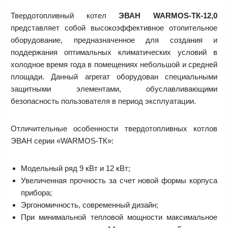
Твердотопливный котел
ЭВАН WARMOS-TК-12,0
представляет собой высокоэффективное отопительное
оборудование, предназначенное для создания и
поддержания оптимальных климатических условий в
холодное время года в помещениях небольшой и средней
площади. Данный агрегат оборудован специальными
защитными элементами, обуславливающими
безопасность пользователя в период эксплуатации.
Отличительные особенности твердотопливных котлов
ЭВАН серии «WARMOS-TК»:
Модельный ряд 9 кВт и 12 кВт;
Увеличенная прочность за счет новой формы корпуса
прибора;
Эргономичность, современный дизайн;
При минимальной тепловой мощности максимальное