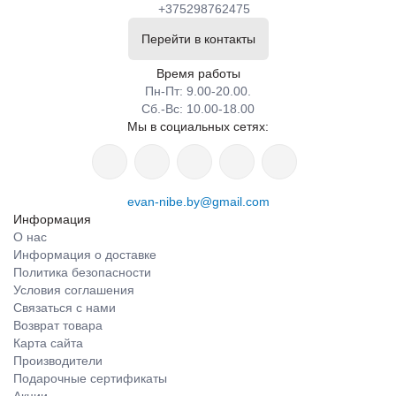
+375298762475
Перейти в контакты
Время работы
Пн-Пт: 9.00-20.00.
Сб.-Вс: 10.00-18.00
Мы в социальных сетях:
evan-nibe.by@gmail.com
Информация
О нас
Информация о доставке
Политика безопасности
Условия соглашения
Связаться с нами
Возврат товара
Карта сайта
Производители
Подарочные сертификаты