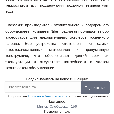
термостатом для поддержания заданной температуры
воды.
Шведский производитель отопительного и водогрейного
оборудования, компания Nibe предлагает большой выбор
аксессуаров для накопительных бойлеров косвенного
нагрева. Все устройства изготовлены из самых
высококачественных материалов и продуманную
конструкцию, что обеспечивает долгий срок их
эксплуатации и отсутствие потребности в частом
техническом обслуживании.
Подписывайтесь на новости и акции:
Подписаться
Я прочитал
Политика безопасности
и согласен с условиями
Наш адрес:
Минск. Слободская 156
Позвоните нам: