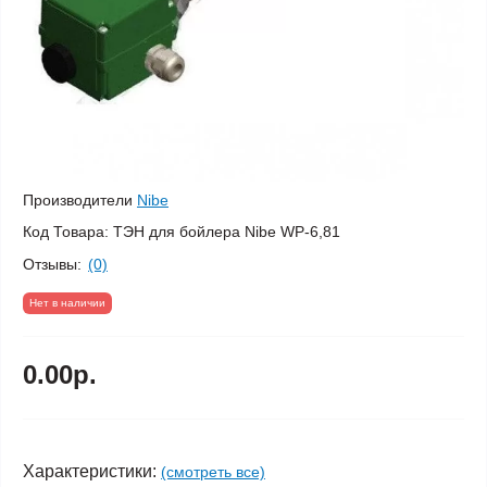
Производители
Nibe
Код Товара:
ТЭН для бойлера Nibe WP-6,81
Отзывы:
(0)
Нет в наличии
0.00р.
Характеристики:
(смотреть все)