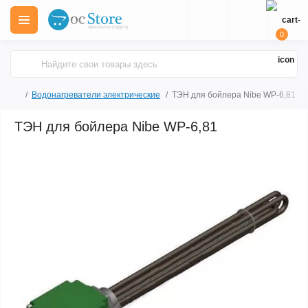
0
Водонагреватели электрические
ТЭН для бойлера Nibe WP-6,81
ТЭН для бойлера Nibe WP-6,81