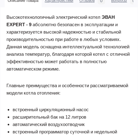
0
0
Описание товара
Характеристики
Отзывов
Вопросы
Высокотехнологичный электрический котел
ЭВАН
EXPERT - 9
абсолютно безопасен в эксплуатации и
характеризуется высокой надежностью и стабильной
производительностью при работе в любых условиях.
Данная модель оснащена интеллектуальной технологией
анализа температур, благодаря которой котел с отличной
эффективностью может работать в полностью
автоматическом режиме.
Главные преимущества и особенности рассматриваемой
модели котла отопления:
встроенный циркуляционный насос
расширительный бак на 12 литров
автоматический воздухоотводчик
встроенный программатор суточной и недельной