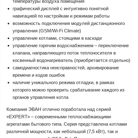
температуры воздуха помещения
графический дисплей с интуитивно понятной
навигацией по настройкам и режимам работы
возможность подключения модулей дистанционного
управления (GSM/Wi-Fi Climate)
управление котлами, стоящими в каскаде
управление горячим водоснабжением – переключение
клапана, направляющего поток теплоносителя в
косвенный водонагреватель (приобретается отдельно)
самодиагностика неисправностей, архивирование
времени и кодов ошибок
наличие уникального режима отладки, в рамках
которого можно проверить срабатывание каждого из
органов управления котла
Компания ЭВАН отлично поработала над серией
«EXPERT» – современными теплоснабжающими
агрегатами бытового типа. Серия представлена котлами
различной мощности, как небольшой (7,5 кВт), так и