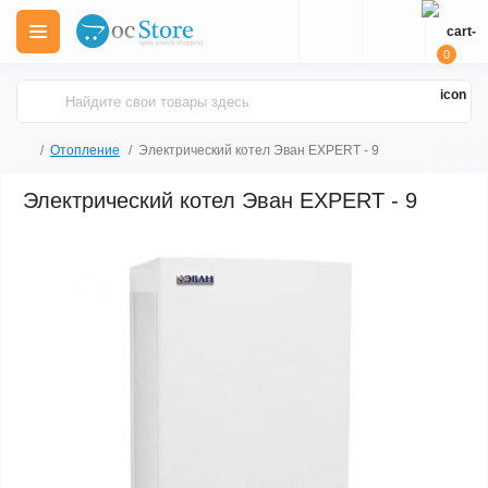
0
Отопление
Электрический котел Эван EXPERT - 9
Электрический котел Эван EXPERT - 9