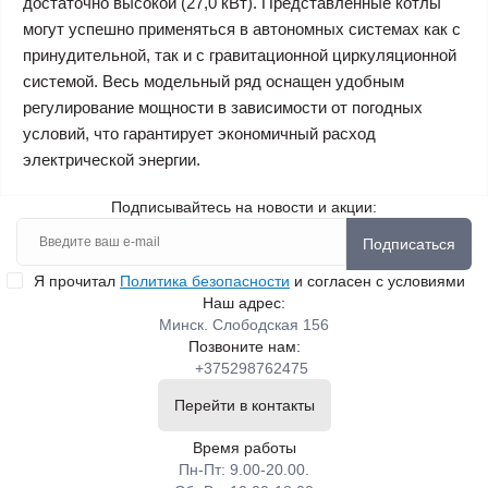
достаточно высокой (27,0 кВт). Представленные котлы
могут успешно применяться в автономных системах как с
принудительной, так и с гравитационной циркуляционной
системой. Весь модельный ряд оснащен удобным
регулирование мощности в зависимости от погодных
условий, что гарантирует экономичный расход
электрической энергии.
Подписывайтесь на новости и акции:
Подписаться
Я прочитал
Политика безопасности
и согласен с условиями
Наш адрес:
Минск. Слободская 156
Позвоните нам:
+375298762475
Перейти в контакты
Время работы
Пн-Пт: 9.00-20.00.