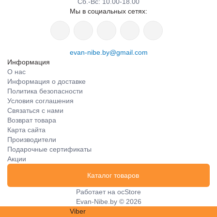
Сб.-Вс: 10.00-18.00
Мы в социальных сетях:
evan-nibe.by@gmail.com
Информация
О нас
Информация о доставке
Политика безопасности
Условия соглашения
Связаться с нами
Возврат товара
Карта сайта
Производители
Подарочные сертификаты
Акции
Каталог товаров
Работает на
ocStore
Evan-Nibe.by © 2026
Viber