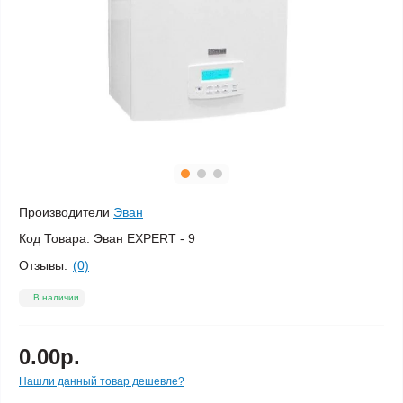
Производители
Эван
Код Товара:
Эван EXPERT - 9
Отзывы:
(0)
В наличии
0.00р.
Нашли данный товар дешевле?